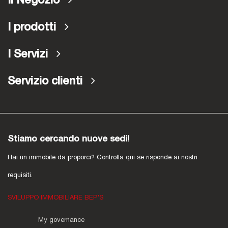
Il Negozio
I prodotti
I Servizi
Servizio clienti
Stiamo cercando nuove sedi!
Hai un immobile da proporci? Controlla qui se risponde ai nostri
requisiti.
SVILUPPO IMMOBILIARE BEP'S
My governance